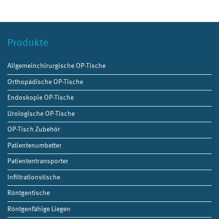
Produkte
Allgemeinchirurgische OP-Tische
Orthopädische OP-Tische
Endoskopie OP-Tische
Urologische OP-Tische
OP-Tisch Zubehör
Patientenumbetter
Patiententransporter
Infiltrationstische
Röntgentische
Röntgenfähige Liegen