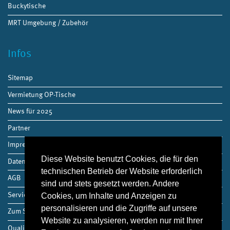
Buckytische
MRT Umgebung / Zubehör
Infos
Sitemap
Vermietung OP-Tische
News für 2025
Partner
Impressum
Diese Website benutzt Cookies, die für den
Datenschutz
technischen Betrieb der Website erforderlich
AGB
sind und stets gesetzt werden. Andere
Service
Cookies, um Inhalte und Anzeigen zu
personalisieren und die Zugriffe auf unsere
Zum Shop
Website zu analysieren, werden nur mit Ihrer
Qualitätsmanagement