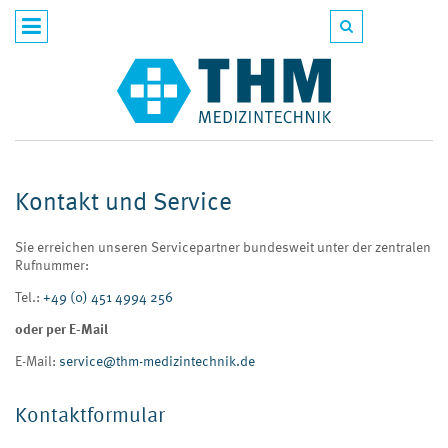
Kontakt und Service
Sie erreichen unseren Servicepartner bundesweit unter der zentralen
Rufnummer:
Tel.:
+49 (0) 451 4994 256
oder per E-Mail
E-Mail:
service@thm-medizintechnik.de
Kontaktformular