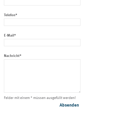
Telefon*
E-Mail*
Nachricht*
Felder mit einem * müssen ausgefüllt werden!