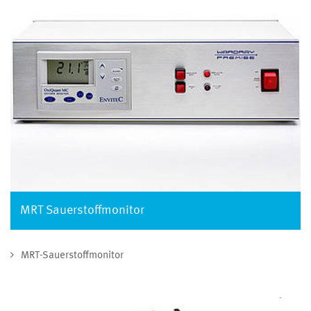
MRT Sauerstoffmonitor
MRT-Sauerstoffmonitor