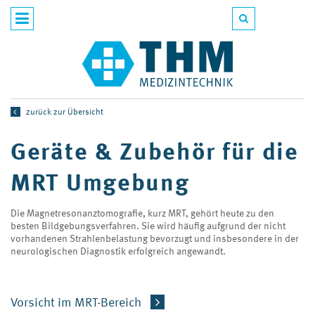
zurück zur Übersicht
Geräte & Zubehör für die
MRT Umgebung
Die Magnetresonanztomografie, kurz MRT, gehört heute zu den
besten Bild­gebungs­verfahren. Sie wird häufig aufgrund der nicht
vorhandenen Strahlenbelastung bevorzugt und insbesondere in der
neurologischen Diagnostik erfolgreich angewandt.
Vorsicht im MRT-Bereich