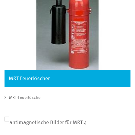
MRT Feuerlöscher
MRT-Feuerlöscher