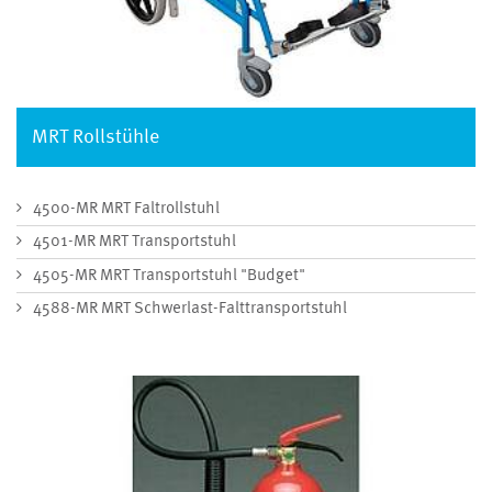
MRT Rollstühle
4500-MR MRT Faltrollstuhl
4501-MR MRT Transportstuhl
4505-MR MRT Transportstuhl "Budget"
4588-MR MRT Schwerlast-Falttransportstuhl