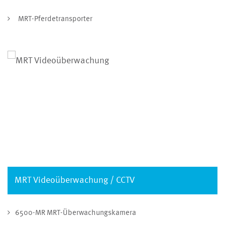
MRT-Pferdetransporter
MRT Videoüberwachung / CCTV
6500-MR MRT-Überwachungskamera