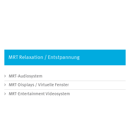
MRT Relaxation / Entstpannung
MRT-Audiosystem
MRT-Displays / Virtuelle Fenster
MRT-Entertainment Videosystem