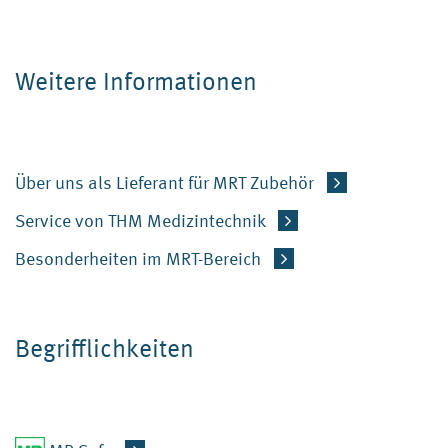
Weitere Informationen
Über uns als Lieferant für MRT Zubehör
Service von THM Medizintechnik
Besonderheiten im MRT-Bereich
Begrifflichkeiten