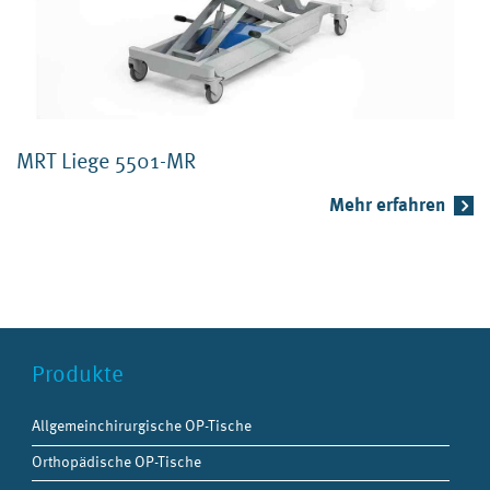
MRT Liege 5501-MR
Mehr erfahren
Produkte
Allgemeinchirurgische OP-Tische
Orthopädische OP-Tische