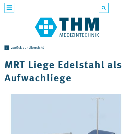
zurück zur Übersicht
MRT Liege Edelstahl als
Aufwachliege