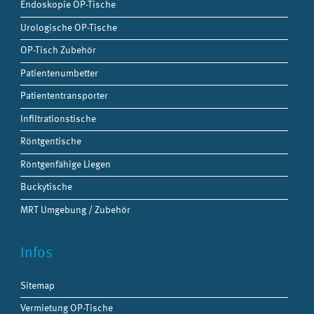
Endoskopie OP-Tische
Urologische OP-Tische
OP-Tisch Zubehör
Patientenumbetter
Patiententransporter
Infiltrationstische
Röntgentische
Röntgenfähige Liegen
Buckytische
MRT Umgebung / Zubehör
Infos
Sitemap
Vermietung OP-Tische