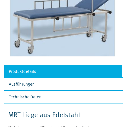
Produktdetails
Ausführungen
Technische Daten
MRT Liege aus Edelstahl