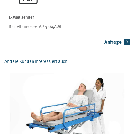
E-Mail senden
Bestellnummer: MR-3065AWL
Anfrage
Andere Kunden Interessiert auch