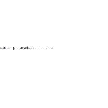
stellbar, pneumatisch unterstützt: