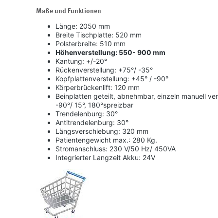
Maße und Funktionen
Länge: 2050 mm
Breite Tischplatte: 520 mm
Polsterbreite: 510 mm
Höhenverstellung: 550- 900 mm
Kantung: +/-20°
Rückenverstellung: +75°/ -35°
Kopfplattenverstellung: +45° / -90°
Körperbrückenlift: 120 mm
Beinplatten geteilt, abnehmbar, einzeln manuell ver
-90°/ 15°, 180°spreizbar
Trendelenburg: 30°
Antitrendelenburg: 30°
Längsverschiebung: 320 mm
Patientengewicht max.: 280 Kg.
Stromanschluss: 230 V/50 Hz/ 450VA
Integrierter Langzeit Akku: 24V