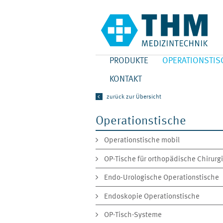
PRODUKTE
OPERATIONSTIS
KONTAKT
zurück zur Übersicht
Operationstische
Operationstische mobil
OP-Tische für orthopädische Chirurg
Endo-Urologische Operationstische
Endoskopie Operationstische
OP-Tisch-Systeme