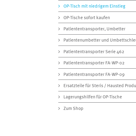
OP-Tisch mit niedrigem Einstieg
OP-Tische sofort kaufen
Patiententransporter, Umbetter
Patientenumbetter und Umbettschle
Patiententransporter Serie 462
Patiententransporter FA-WP-02
Patiententransporter FA-WP-09
Ersatzteile für Steris / Hausted Prod
Lagerungshilfen für OP-Tische
Zum Shop