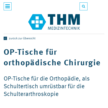
zurück zur Übersicht
OP-Tische für
orthopädische Chirurgie
OP-Tische für die Orthopädie, als
Schultertisch umrüstbar für die
Schulterarthroskopie