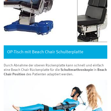
OP-Tisch mit Beach Chair Schulterplatte
Durch Abnahme der oberen Rückenplatte kann schnell und einfach
eine Beach Chair Rückenplatte für die
Schulterarthroskopie
in
Beach
Chair Position
des Patienten adaptiert werden.