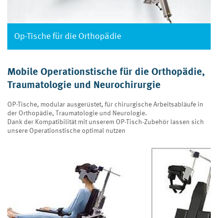
Op-Tische für die Orthopädie
Mobile Operationstische für die
Orthopädie,
Traumatologie und Neurochirurgie
OP-Tische, modular ausgerüstet, für chirurgische Arbeitsabläufe in
der Orthopädie, Traumatologie und Neurologie.
Dank der Kompatibilität mit unserem OP-Tisch-Zubehör lassen sich
unsere Operationstische optimal nutzen