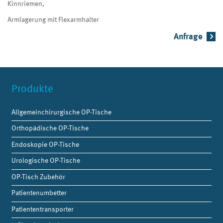
Kinnriemen,
Armlagerung mit Flexarmhalter
Anfrage
Produkte
Allgemeinchirurgische OP-Tische
Orthopädische OP-Tische
Endoskopie OP-Tische
Urologische OP-Tische
OP-Tisch Zubehör
Patientenumbetter
Patiententransporter