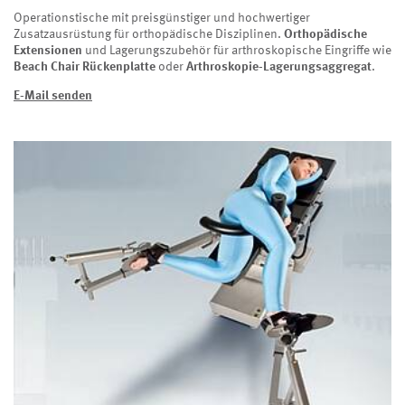
Operationstische mit preisgünstiger und hochwertiger
Zusatzausrüstung für orthopädische Disziplinen.
Orthopädische
Extensionen
und Lagerungszubehör für arthroskopische Eingriffe wie
Beach Chair Rückenplatte
oder
Arthroskopie-Lagerungsaggregat
.
E-Mail senden