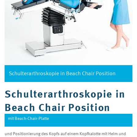
Schulterarthroskopie in Beach Chair Position
Schulterarthroskopie in
Beach Chair Position
mit Beach-Chair-Platte
und Positionierung des Kopfs auf einem Kopfkalotte mit Helm und