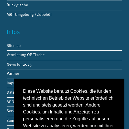
Buckytische
MRT Umgebung / Zubehör
Infos
Sitemap
Vermietung OP-Tische
News für 2025
Partner
Impressum
Diese Website benutzt Cookies, die für den
Datenschutz
technischen Betrieb der Website erforderlich
AGB
sind und stets gesetzt werden. Andere
Service
Cookies, um Inhalte und Anzeigen zu
personalisieren und die Zugriffe auf unsere
Zum Shop
Website zu analysieren, werden nur mit Ihrer