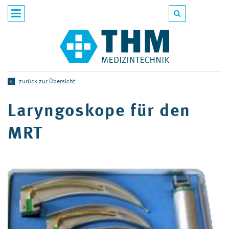
zurück zur Übersicht
Laryngoskope für den
MRT