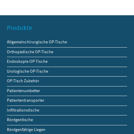
Produkte
Allgemeinchirurgische OP-Tische
Orthopädische OP-Tische
Endoskopie OP-Tische
Urologische OP-Tische
OP-Tisch Zubehör
Patientenumbetter
Patiententransporter
Infiltrationstische
Röntgentische
Röntgenfähige Liegen