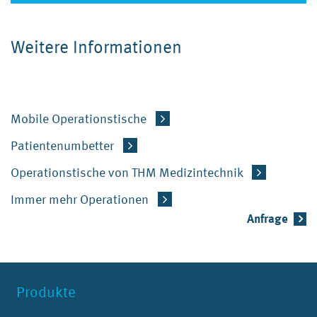
Weitere Informationen
Mobile Operationstische
Patientenumbetter
Operationstische von THM Medizintechnik
Immer mehr Operationen
Anfrage
Produkte