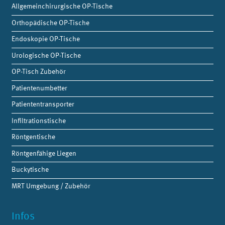
Allgemeinchirurgische OP-Tische
Orthopädische OP-Tische
Endoskopie OP-Tische
Urologische OP-Tische
OP-Tisch Zubehör
Patientenumbetter
Patiententransporter
Infiltrationstische
Röntgentische
Röntgenfähige Liegen
Buckytische
MRT Umgebung / Zubehör
Infos