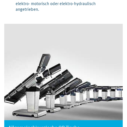
elektro- motorisch oder elektro-hydraulisch
angetrieben.