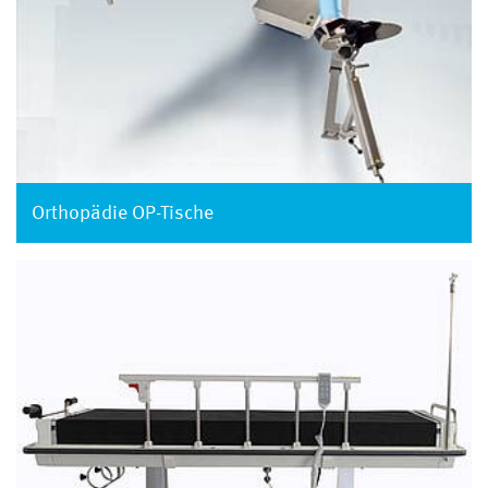
Orthopädie OP-Tische