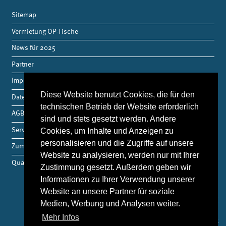
Sitemap
Vermietung OP-Tische
News für 2025
Partner
Impressum
Diese Website benutzt Cookies, die für den
Datenschutz
technischen Betrieb der Website erforderlich
AGB
sind und stets gesetzt werden. Andere
Service
Cookies, um Inhalte und Anzeigen zu
personalisieren und die Zugriffe auf unsere
Zum Shop
Website zu analysieren, werden nur mit Ihrer
Qualitätsmanagement
Zustimmung gesetzt. Außerdem geben wir
Informationen zu Ihrer Verwendung unserer
Website an unsere Partner für soziale
Kontakt
Medien, Werbung und Analysen weiter.
Mehr Infos
THM Medizintechnik