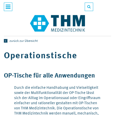
zurück zur Übersicht
Operationstische
OP-Tische für alle Anwendungen
Durch die einfache Handhabung und Vielseitigkeit
sowie der Multifunktionalität der OP-Tische lässt
sich der Alltag im Operationssaal oder Eingriffsraum
einfacher und rationeller gestalten mit OP-Tischen
von THM Medizintechnik. Die Operationstische von
THM Medizintechnik werden manuell, mechanisch,