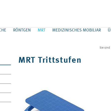
CHE
RÖNTGEN
MRT
MEDIZINISCHES MOBILIAR
Ü
Sie sind
MRT Trittstufen