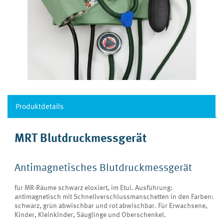
Produktdetails
MRT Blutdruckmessgerät
Antimagnetisches Blutdruckmessgerät
für MR-Räume schwarz eloxiert, im Etui. Ausführung:
antimagnetisch mit Schnellverschlussmanschetten in den Farben:
schwarz, grün abwischbar und rot abwischbar. Für Erwachsene,
Kinder, Kleinkinder, Säuglinge und Oberschenkel.