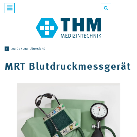
zurück zur Übersicht
MRT Blutdruckmessgerät