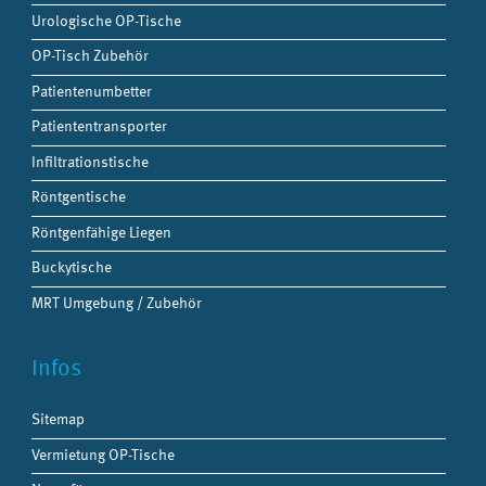
Urologische OP-Tische
OP-Tisch Zubehör
Patientenumbetter
Patiententransporter
Infiltrationstische
Röntgentische
Röntgenfähige Liegen
Buckytische
MRT Umgebung / Zubehör
Infos
Sitemap
Vermietung OP-Tische