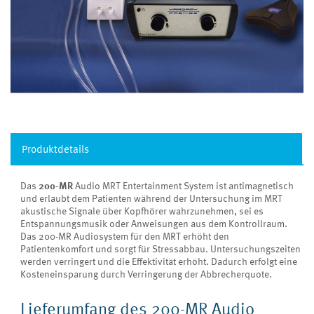
Produktdetails
Das
200-MR
Audio MRT Entertainment System ist antimagnetisch
und erlaubt dem Patienten während der Untersuchung im MRT
akustische Signale über Kopfhörer wahrzunehmen, sei es
Entspannungsmusik oder Anweisungen aus dem Kontrollraum.
Das 200-MR Audiosystem für den MRT erhöht den
Patientenkomfort und sorgt für Stressabbau. Untersuchungszeiten
werden verringert und die Effektivität erhöht. Dadurch erfolgt eine
Kosteneinsparung durch Verringerung der Abbrecherquote.
Lieferumfang des 200-MR Audio