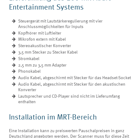
Entertainment Systems
Steuergerät mit Lautstärkeregulierung mit vier
Anschlussmöglichkeiten für Inputs
Kopfhörer mit Luftleiter
Mikrofon extern mit Kabel
Stereoakustischer Konverter
3,5 mm Stecker zu Stecker Kabel
Stromkabel
2,5 mm zu 3,5 mm Adapter
Phonokabel
Audio Kabel, abgeschirmt mit Stecker für das Headset-Socket
Audio Kabel, abgeschirmt mit Stecker für den akustischen
Konverter
Lautsprecher und CD-Player sind nicht im Lieferumfang
enthalten
Installation im MRT-Bereich
Eine Installation kann zu preiswerten Pauschalpreisen in ganz
Deutschland angeboten werden. Der Scanner muss für diese Zeit