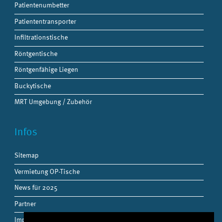
Patientenumbetter
Patiententransporter
Infiltrationstische
Röntgentische
Röntgenfähige Liegen
Buckytische
MRT Umgebung / Zubehör
Infos
Sitemap
Vermietung OP-Tische
News für 2025
Partner
Impressum