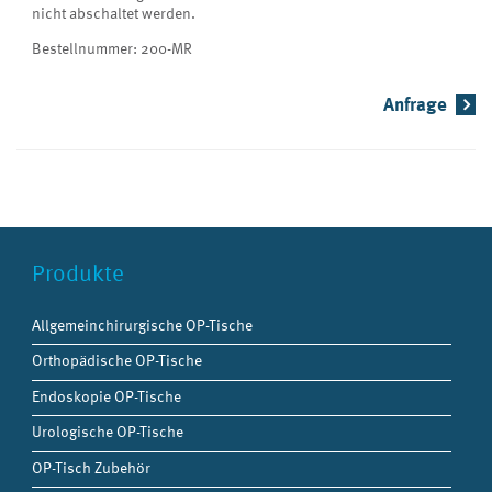
nicht abschaltet werden.
Bestellnummer: 200-MR
Anfrage
Produkte
Allgemeinchirurgische OP-Tische
Orthopädische OP-Tische
Endoskopie OP-Tische
Urologische OP-Tische
OP-Tisch Zubehör