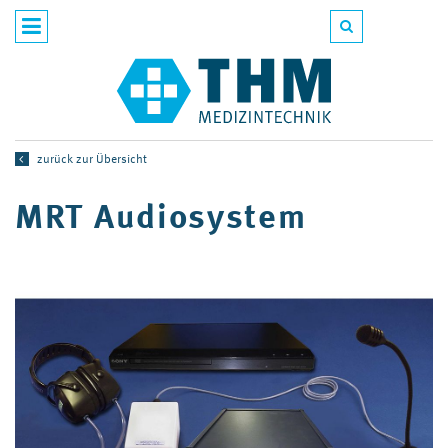
zurück zur Übersicht
MRT Audiosystem