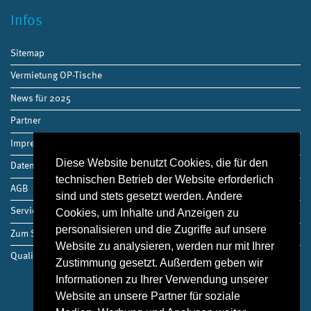
Infos
Sitemap
Vermietung OP-Tische
News für 2025
Partner
Impressum
Diese Website benutzt Cookies, die für den
Datenschutz
technischen Betrieb der Website erforderlich
AGB
sind und stets gesetzt werden. Andere
Service
Cookies, um Inhalte und Anzeigen zu
personalisieren und die Zugriffe auf unsere
Zum Shop
Website zu analysieren, werden nur mit Ihrer
Qualitätsmanagement
Zustimmung gesetzt. Außerdem geben wir
Informationen zu Ihrer Verwendung unserer
Website an unsere Partner für soziale
Kontakt