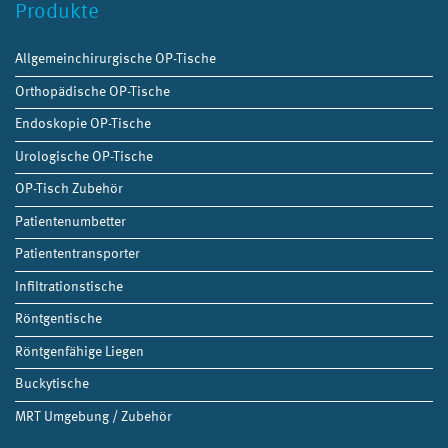
Produkte
Allgemeinchirurgische OP-Tische
Orthopädische OP-Tische
Endoskopie OP-Tische
Urologische OP-Tische
OP-Tisch Zubehör
Patientenumbetter
Patiententransporter
Infiltrationstische
Röntgentische
Röntgenfähige Liegen
Buckytische
MRT Umgebung / Zubehör